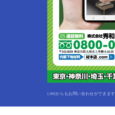
LINEからもお問い合わせができま