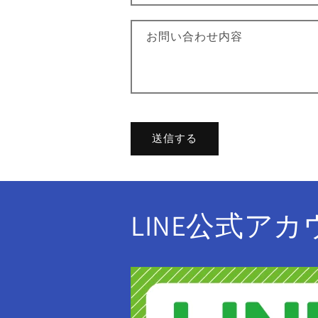
お問い合わせ内容
送信する
LINE公式ア