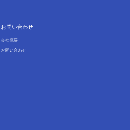
お問い合わせ
会社概要
お問い合わせ