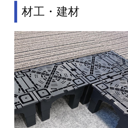
材工・建材