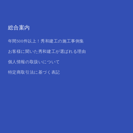
総合案内
年間500件以上！秀和建工の施工事例集
お客様に聞いた秀和建工が選ばれる理由
個人情報の取扱いについて
特定商取引法に基づく表記